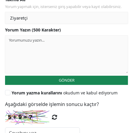
Yorum yapmak için, isterseniz giriş yapabilir veya kayıt olabilirsiniz.
Yorum Yazın (500 Karakter)
GÖNDER
Yorum yazma kurallarını
okudum ve kabul ediyorum
Aşağıdaki görselde işlemin sonucu kaçtır?