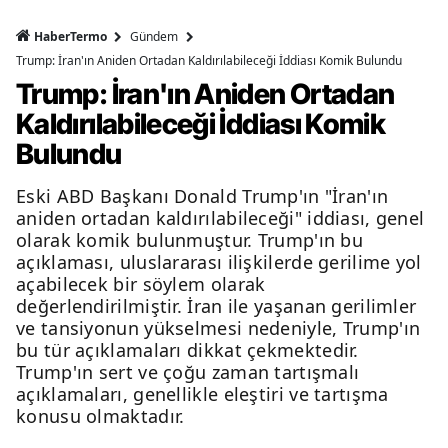
HaberTermo
Gündem
Trump: İran'ın Aniden Ortadan Kaldırılabileceği İddiası Komik Bulundu
Trump: İran'ın Aniden Ortadan
Kaldırılabileceği İddiası Komik
Bulundu
Eski ABD Başkanı Donald Trump'ın "İran'ın
aniden ortadan kaldırılabileceği" iddiası, genel
olarak komik bulunmuştur. Trump'ın bu
açıklaması, uluslararası ilişkilerde gerilime yol
açabilecek bir söylem olarak
değerlendirilmiştir. İran ile yaşanan gerilimler
ve tansiyonun yükselmesi nedeniyle, Trump'ın
bu tür açıklamaları dikkat çekmektedir.
Trump'ın sert ve çoğu zaman tartışmalı
açıklamaları, genellikle eleştiri ve tartışma
konusu olmaktadır.