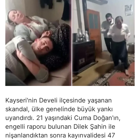
Kayseri'nin Develi ilçesinde yaşanan
skandal, ülke genelinde büyük yankı
uyandırdı. 21 yaşındaki Cuma Doğan'ın,
engelli raporu bulunan Dilek Şahin ile
nişanlandıktan sonra kayınvalidesi 47