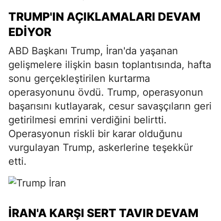
TRUMP'IN AÇIKLAMALARI DEVAM
EDIYOR
ABD Başkanı Trump, İran'da yaşanan
gelişmelere ilişkin basın toplantısında, hafta
sonu gerçekleştirilen kurtarma
operasyonunu övdü. Trump, operasyonun
başarısını kutlayarak, cesur savaşçıların geri
getirilmesi emrini verdiğini belirtti.
Operasyonun riskli bir karar olduğunu
vurgulayan Trump, askerlerine teşekkür
etti.
İRAN'A KARŞI SERT TAVIR DEVAM