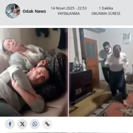
14 Nisan 2025 - 22:53
1 Dakika
Odak News
YAYINLANMA
OKUNMA SÜRESİ