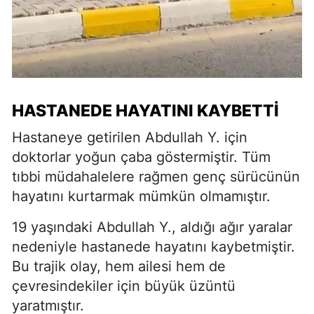
HASTANEDE HAYATINI KAYBETTI
Hastaneye getirilen Abdullah Y. için
doktorlar yoğun çaba göstermiştir. Tüm
tıbbi müdahalelere rağmen genç sürücünün
hayatını kurtarmak mümkün olmamıştır.
19 yaşındaki Abdullah Y., aldığı ağır yaralar
nedeniyle hastanede hayatını kaybetmiştir.
Bu trajik olay, hem ailesi hem de
çevresindekiler için büyük üzüntü
yaratmıştır.