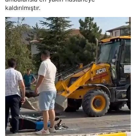
kaldırılmıştır.