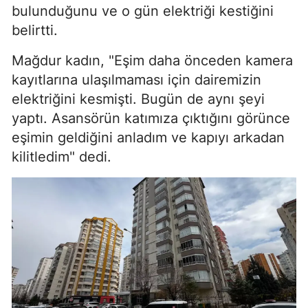
bulunduğunu ve o gün elektriği kestiğini
belirtti.
Mağdur kadın, "Eşim daha önceden kamera
kayıtlarına ulaşılmaması için dairemizin
elektriğini kesmişti. Bugün de aynı şeyi
yaptı. Asansörün katımıza çıktığını görünce
eşimin geldiğini anladım ve kapıyı arkadan
kilitledim" dedi.