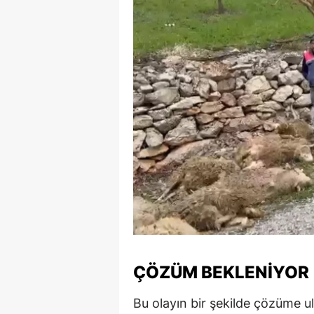
ÇÖZÜM BEKLENIYOR
Bu olayın bir şekilde çözüme ul