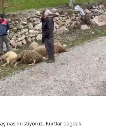
aşmasını istiyoruz. Kurtlar dağdaki