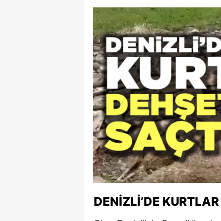
DENIZLI’DE KURTLAR