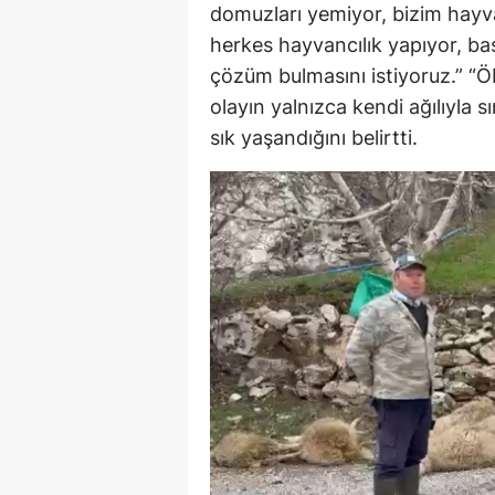
domuzları yemiyor, bizim hayv
herkes hayvancılık yapıyor, 
çözüm bulmasını istiyoruz.” 
olayın yalnızca kendi ağılıyla 
sık yaşandığını belirtti.