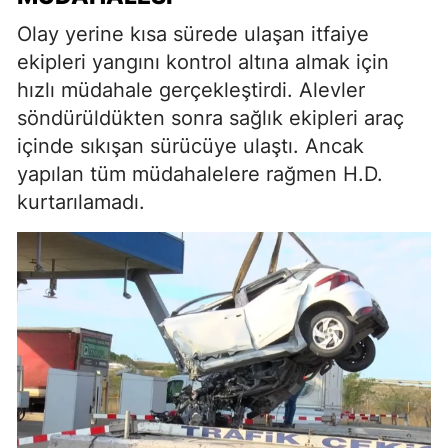
Olay yerine kısa sürede ulaşan itfaiye
ekipleri yangını kontrol altına almak için
hızlı müdahale gerçekleştirdi. Alevler
söndürüldükten sonra sağlık ekipleri araç
içinde sıkışan sürücüye ulaştı. Ancak
yapılan tüm müdahalelere rağmen H.D.
kurtarılamadı.