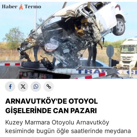
ARNAVUTKÖY'DE OTOYOL
GIŞELERINDE CAN PAZARI
Kuzey Marmara Otoyolu Arnavutköy
kesiminde bugün öğle saatlerinde meydana