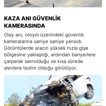
KAZA ANI GÜVENLIK
KAMERASINDA
Olay anı, otoyol üzerindeki güvenlik
kameralarına saniye saniye yansıdı.
Görüntülerde aracın yüksek hızla gişe
bölgesine yaklaştığı, ardından bariyerlere
çarparak savrulduğu ve kısa sürede
alevlere teslim olduğu görülüyor.