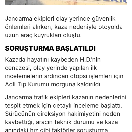
Jandarma ekipleri olay yerinde güvenlik
önlemleri alırken, kaza nedeniyle otoyolda
uzun araç kuyrukları oluştu.
SORUŞTURMA BAŞLATILDI
Kazada hayatını kaybeden H.D.'nin
cenazesi, olay yerinde yapılan ilk
incelemelerin ardından otopsi işlemleri için
Adli Tıp Kurumu morguna kaldırıldı.
Jandarma trafik ekipleri kazanın nedenlerini
tespit etmek için detaylı inceleme başlattı.
Sürücünün direksiyon hakimiyetini neden
kaybettiği, aracın teknik durumu ve kaza
anındaki hız gibi faktörler soruşturma