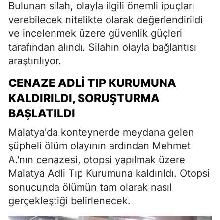
Bulunan silah, olayla ilgili önemli ipuçları
verebilecek nitelikte olarak değerlendirildi
ve incelenmek üzere güvenlik güçleri
tarafından alındı. Silahın olayla bağlantısı
araştırılıyor.
CENAZE ADLI TIP KURUMUNA
KALDIRILDI, SORUŞTURMA
BAŞLATILDI
Malatya'da konteynerde meydana gelen
şüpheli ölüm olayının ardından Mehmet
A.'nın cenazesi, otopsi yapılmak üzere
Malatya Adli Tıp Kurumuna kaldırıldı. Otopsi
sonucunda ölümün tam olarak nasıl
gerçekleştiği belirlenecek.