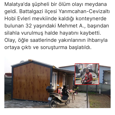
Malatya'da şüpheli bir ölüm olayı meydana
geldi. Battalgazi ilçesi Yarımcahan-Cevizaltı
Hobi Evleri mevkiinde kaldığı konteynerde
bulunan 32 yaşındaki Mehmet A., başından
silahla vurulmuş halde hayatını kaybetti.
Olay, öğle saatlerinde yakınlarının ihbarıyla
ortaya çıktı ve soruşturma başlatıldı.