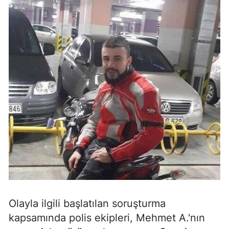
Olayla ilgili başlatılan soruşturma
kapsamında polis ekipleri, Mehmet A.'nın