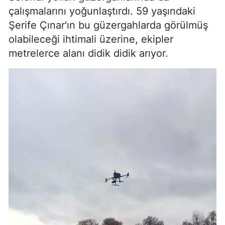
çalışmalarını yoğunlaştırdı. 59 yaşındaki
Şerife Çınar'ın bu güzergahlarda görülmüş
olabileceği ihtimali üzerine, ekipler
metrelerce alanı didik didik arıyor.