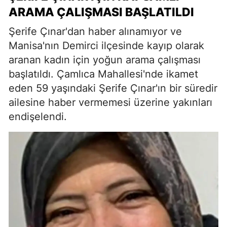
ARAMA ÇALIŞMASI BAŞLATILDI
Şerife Çınar'dan haber alınamıyor ve
Manisa'nın Demirci ilçesinde kayıp olarak
aranan kadın için yoğun arama çalışması
başlatıldı. Çamlıca Mahallesi'nde ikamet
eden 59 yaşındaki Şerife Çınar'ın bir süredir
ailesine haber vermemesi üzerine yakınları
endişelendi.