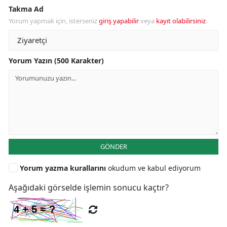
Takma Ad
Yorum yapmak için, isterseniz
giriş yapabilir
veya
kayıt olabilirsiniz
.
Yorum Yazın (500 Karakter)
GÖNDER
Yorum yazma kurallarını
okudum ve kabul ediyorum
Aşağıdaki görselde işlemin sonucu kaçtır?