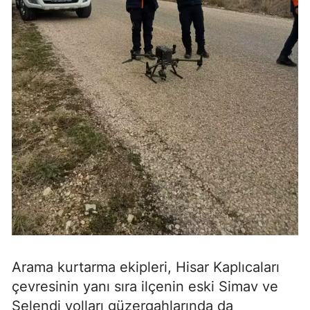
Arama kurtarma ekipleri, Hisar Kaplıcaları
çevresinin yanı sıra ilçenin eski Simav ve
Selendi yolları güzergahlarında da