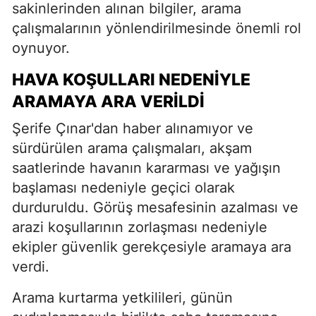
sakinlerinden alınan bilgiler, arama
çalışmalarının yönlendirilmesinde önemli rol
oynuyor.
HAVA KOŞULLARI NEDENİYLE
ARAMAYA ARA VERİLDİ
Şerife Çınar'dan haber alınamıyor ve
sürdürülen arama çalışmaları, akşam
saatlerinde havanın kararması ve yağışın
başlaması nedeniyle geçici olarak
durduruldu. Görüş mesafesinin azalması ve
arazi koşullarının zorlaşması nedeniyle
ekipler güvenlik gerekçesiyle aramaya ara
verdi.
Arama kurtarma yetkilileri, günün