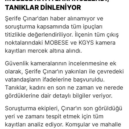
TANIKLAR DİNLENİYOR
Şerife Çınar'dan haber alınamıyor ve
soruşturma kapsamında tüm ipuçları
titizlikle değerlendiriliyor. İlçenin tüm çıkış
noktalarındaki MOBESE ve KGYS kamera
kayıtları mercek altına alındı.
Güvenlik kameralarının incelenmesine ek
olarak, Şerife Çınar'ın yakınları ile çevredeki
vatandaşların ifadelerine başvuruldu.
Tanıklar, kadını en son ne zaman ve nerede
gördüklerine dair detaylı bilgiler veriyor.
Soruşturma ekipleri, Çınar'ın son görüldüğü
yeri ve zamanı tespit etmek için tüm
kayıtları analiz ediyor. Komşular ve mahalle