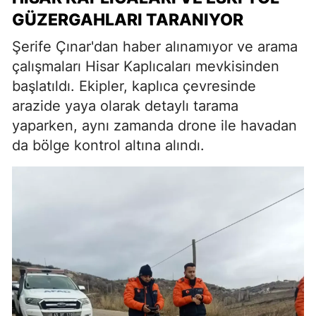
GÜZERGAHLARI TARANIYOR
Şerife Çınar'dan haber alınamıyor ve arama
çalışmaları Hisar Kaplıcaları mevkisinden
başlatıldı. Ekipler, kaplıca çevresinde
arazide yaya olarak detaylı tarama
yaparken, aynı zamanda drone ile havadan
da bölge kontrol altına alındı.