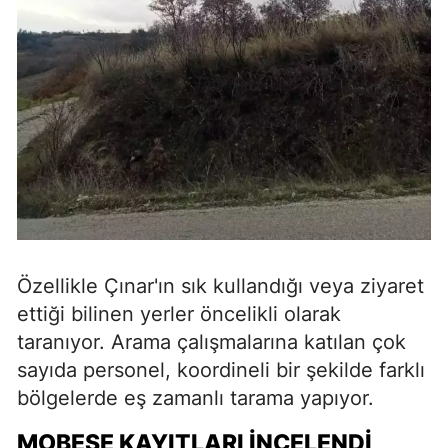
Özellikle Çınar'ın sık kullandığı veya ziyaret
ettiği bilinen yerler öncelikli olarak
taranıyor. Arama çalışmalarına katılan çok
sayıda personel, koordineli bir şekilde farklı
bölgelerde eş zamanlı tarama yapıyor.
MOBESE KAYITLARI İNCELENDİ,