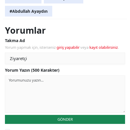
#Abdullah Ayaydın
Yorumlar
Takma Ad
Yorum yapmak için, isterseniz
giriş yapabilir
veya
kayıt olabilirsiniz
.
Yorum Yazın (500 Karakter)
GÖNDER