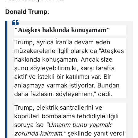
Donald Trump
:
"Ateşkes hakkında konuşamam"
Trump, ayrıca İran'la devam eden
müzakerelerle ilgili olarak da "Ateşkes
hakkında konuşamam. Ancak size
şunu söyleyebilirim ki, karşı tarafta
aktif ve istekli bir katılımcı var. Bir
anlaşmaya varmak istiyorlar. Bundan
daha fazlasını söyleyemem," dedi.
Trump, elektrik santrallerini ve
köprüleri bombalama tehdidiyle ilgili
soruya ise
"Umarım bunu yapmak
zorunda kalmam."
şeklinde yanıt verdi