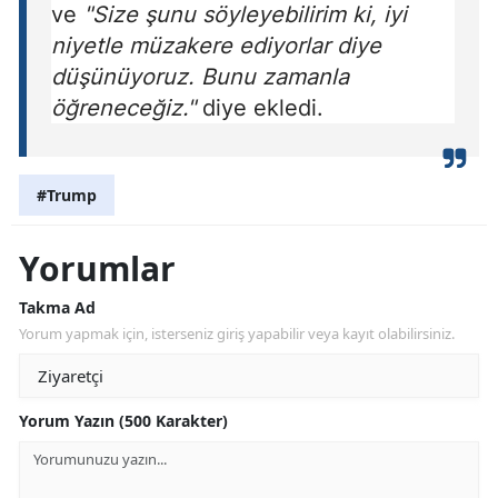
ve
"Size şunu söyleyebilirim ki, iyi
niyetle müzakere ediyorlar diye
düşünüyoruz. Bunu zamanla
öğreneceğiz."
diye ekledi.
#Trump
Yorumlar
Takma Ad
Yorum yapmak için, isterseniz giriş yapabilir veya kayıt olabilirsiniz.
Yorum Yazın (500 Karakter)