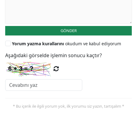
GÖNDER
Yorum yazma kurallarını
okudum ve kabul ediyorum
Aşağıdaki görselde işlemin sonucu kaçtır?
* Bu içerik ile ilgili yorum yok, ilk yorumu siz yazın, tartışalım *