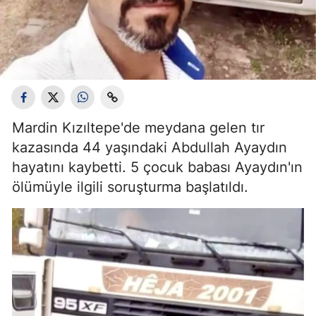
Mardin Kızıltepe'de meydana gelen tır
kazasında 44 yaşındaki Abdullah Ayaydın
hayatını kaybetti. 5 çocuk babası Ayaydın'ın
ölümüyle ilgili soruşturma başlatıldı.