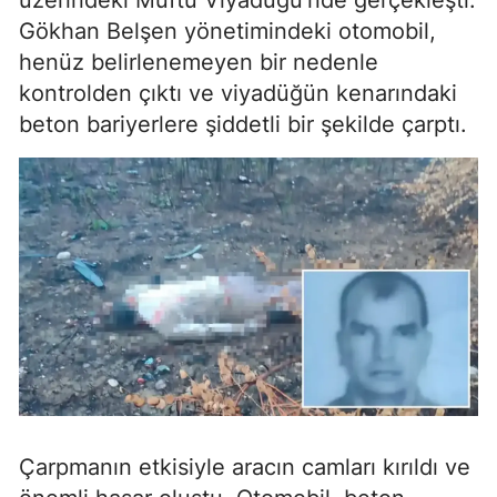
Gökhan Belşen yönetimindeki otomobil,
henüz belirlenemeyen bir nedenle
kontrolden çıktı ve viyadüğün kenarındaki
beton bariyerlere şiddetli bir şekilde çarptı.
Çarpmanın etkisiyle aracın camları kırıldı ve