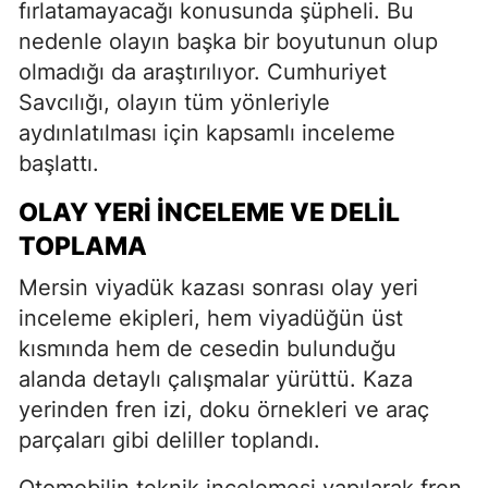
fırlatamayacağı konusunda şüpheli. Bu
nedenle olayın başka bir boyutunun olup
olmadığı da araştırılıyor. Cumhuriyet
Savcılığı, olayın tüm yönleriyle
aydınlatılması için kapsamlı inceleme
başlattı.
OLAY YERI İNCELEME VE DELIL
TOPLAMA
Mersin viyadük kazası sonrası olay yeri
inceleme ekipleri, hem viyadüğün üst
kısmında hem de cesedin bulunduğu
alanda detaylı çalışmalar yürüttü. Kaza
yerinden fren izi, doku örnekleri ve araç
parçaları gibi deliller toplandı.