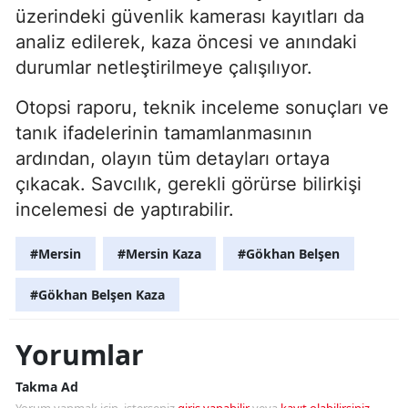
üzerindeki güvenlik kamerası kayıtları da
analiz edilerek, kaza öncesi ve anındaki
durumlar netleştirilmeye çalışılıyor.
Otopsi raporu, teknik inceleme sonuçları ve
tanık ifadelerinin tamamlanmasının
ardından, olayın tüm detayları ortaya
çıkacak. Savcılık, gerekli görürse bilirkişi
incelemesi de yaptırabilir.
#Mersin
#Mersin Kaza
#Gökhan Belşen
#Gökhan Belşen Kaza
Yorumlar
Takma Ad