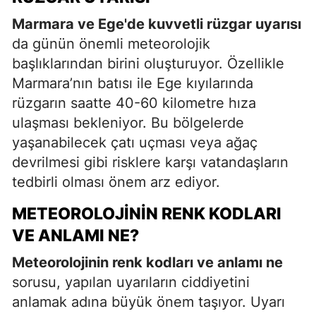
Marmara ve Ege'de kuvvetli rüzgar uyarısı
da günün önemli meteorolojik
başlıklarından birini oluşturuyor. Özellikle
Marmara’nın batısı ile Ege kıyılarında
rüzgarın saatte 40-60 kilometre hıza
ulaşması bekleniyor. Bu bölgelerde
yaşanabilecek çatı uçması veya ağaç
devrilmesi gibi risklere karşı vatandaşların
tedbirli olması önem arz ediyor.
METEOROLOJININ RENK KODLARI
VE ANLAMI NE?
Meteorolojinin renk kodları ve anlamı ne
sorusu, yapılan uyarıların ciddiyetini
anlamak adına büyük önem taşıyor. Uyarı