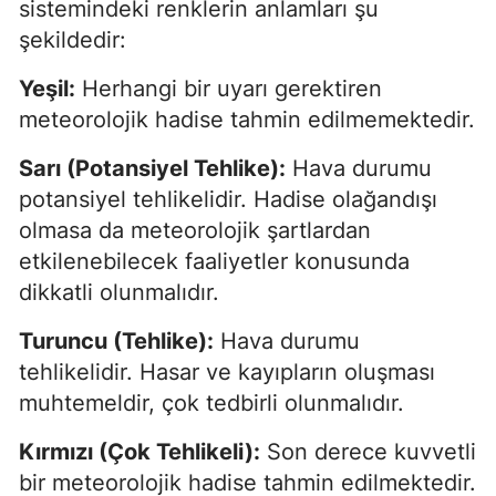
sistemindeki renklerin anlamları şu
şekildedir:
Yeşil:
Herhangi bir uyarı gerektiren
meteorolojik hadise tahmin edilmemektedir.
Sarı (Potansiyel Tehlike):
Hava durumu
potansiyel tehlikelidir. Hadise olağandışı
olmasa da meteorolojik şartlardan
etkilenebilecek faaliyetler konusunda
dikkatli olunmalıdır.
Turuncu (Tehlike):
Hava durumu
tehlikelidir. Hasar ve kayıpların oluşması
muhtemeldir, çok tedbirli olunmalıdır.
Kırmızı (Çok Tehlikeli):
Son derece kuvvetli
bir meteorolojik hadise tahmin edilmektedir.