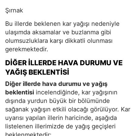
Şırnak
Bu illerde beklenen kar yağışı nedeniyle
ulaşımda aksamalar ve buzlanma gibi
olumsuzluklara karşı dikkatli olunması
gerekmektedir.
DIĞER İLLERDE HAVA DURUMU VE
YAĞIŞ BEKLENTISI
Diğer illerde hava durumu ve yağış
beklentisi
incelendiğinde, kar yağışının
dışında yurdun büyük bir bölümünde
sağanak yağışın etkili olacağı görülüyor. Kar
uyarısı yapılan illerin haricinde, aşağıda
listelenen illerimizde de yağış geçişleri
beklenmektedir: