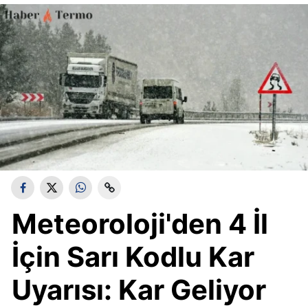
Meteoroloji'den 4 İl
İçin Sarı Kodlu Kar
Uyarısı: Kar Geliyor