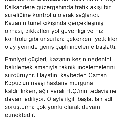
Kalkandere güzergahında trafik akışı bir
süreliğine kontrollü olarak sağlandı.
Kazanın tünel çıkışında gerçekleşmiş
olması, dikkatleri yol güvenliği ve hız
kontrolü gibi unsurlara çekerken, yetkililer
olay yerinde geniş çaplı inceleme başlattı.
Emniyet güçleri, kazanın kesin nedenini
belirlemek amacıyla teknik incelemelerini
sürdürüyor. Hayatını kaybeden Osman
Kopuz’un naaşı hastane morguna
kaldırılırken, ağır yaralı H.Ç.’nin tedavisine
devam ediliyor. Olayla ilgili başlatılan adli
soruşturma çok yönlü olarak devam
etmektedir.