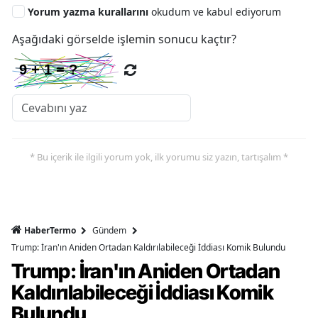
Yorum yazma kurallarını
okudum ve kabul ediyorum
Aşağıdaki görselde işlemin sonucu kaçtır?
* Bu içerik ile ilgili yorum yok, ilk yorumu siz yazın, tartışalım *
HaberTermo
Gündem
Trump: İran'ın Aniden Ortadan Kaldırılabileceği İddiası Komik Bulundu
Trump: İran'ın Aniden Ortadan
Kaldırılabileceği İddiası Komik
Bulundu