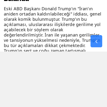
Eski ABD Başkanı Donald Trump'ın "İran'ın
aniden ortadan kaldırılabileceği" iddiası, genel
olarak komik bulunmuştur. Trump'ın bu
açıklaması, uluslararası ilişkilerde gerilime yol
açabilecek bir söylem olarak
değerlendirilmiştir. İran ile yaşanan gerilimler
ve tansiyonun yükselmesi nedeniyle, Trump'ın
bu tür açıklamaları dikkat çekmektedir.
Trump'ın sert ve çoğu zaman tartışmalı
açıklamaları, genellikle eleştiri ve tartışma
konusu olmaktadır.
06 Nisan 2026 - 23:54
2 Dakika
Haber Merkezi
YAYINLANMA
OKUNMA SÜRESİ