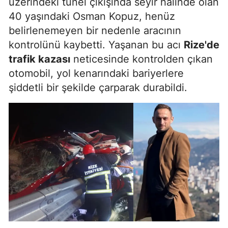
üzerindeki tünel çıkışında seyir halinde olan
40 yaşındaki Osman Kopuz, henüz
belirlenemeyen bir nedenle aracının
kontrolünü kaybetti. Yaşanan bu acı
Rize'de
trafik kazası
neticesinde kontrolden çıkan
otomobil, yol kenarındaki bariyerlere
şiddetli bir şekilde çarparak durabildi.