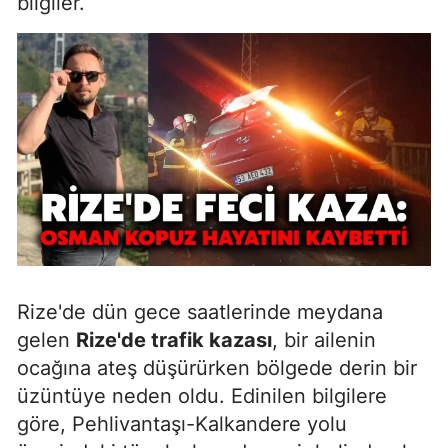
bilgiler.
Rize'de dün gece saatlerinde meydana
gelen
Rize'de trafik kazası
, bir ailenin
ocağına ateş düşürürken bölgede derin bir
üzüntüye neden oldu. Edinilen bilgilere
göre, Pehlivantaşı-Kalkandere yolu