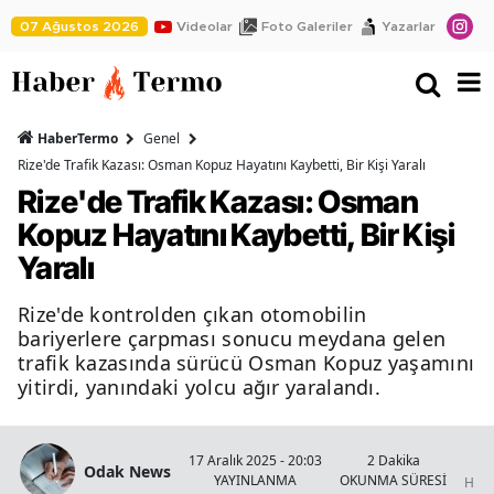
07 Ağustos 2026
Videolar
Foto Galeriler
Yazarlar
HaberTermo
Genel
Rize'de Trafik Kazası: Osman Kopuz Hayatını Kaybetti, Bir Kişi Yaralı
Rize'de Trafik Kazası: Osman
Kopuz Hayatını Kaybetti, Bir Kişi
Yaralı
Rize'de kontrolden çıkan otomobilin
bariyerlere çarpması sonucu meydana gelen
trafik kazasında sürücü Osman Kopuz yaşamını
yitirdi, yanındaki yolcu ağır yaralandı.
Ri
17 Aralık 2025 - 20:03
2 Dakika
Odak News
YAYINLANMA
OKUNMA SÜRESİ
Habe