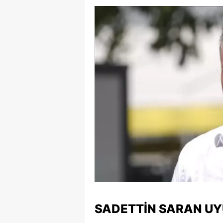
SADETTIN SARAN UY