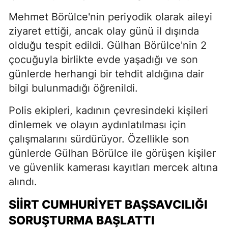
Mehmet Börülce'nin periyodik olarak aileyi
ziyaret ettiği, ancak olay günü il dışında
olduğu tespit edildi. Gülhan Börülce'nin 2
çocuğuyla birlikte evde yaşadığı ve son
günlerde herhangi bir tehdit aldığına dair
bilgi bulunmadığı öğrenildi.
Polis ekipleri, kadının çevresindeki kişileri
dinlemek ve olayın aydınlatılması için
çalışmalarını sürdürüyor. Özellikle son
günlerde Gülhan Börülce ile görüşen kişiler
ve güvenlik kamerası kayıtları mercek altına
alındı.
SİİRT CUMHURİYET BAŞSAVCILIĞI
SORUŞTURMA BAŞLATTI