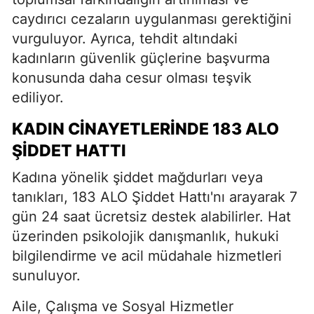
caydırıcı cezaların uygulanması gerektiğini
vurguluyor. Ayrıca, tehdit altındaki
kadınların güvenlik güçlerine başvurma
konusunda daha cesur olması teşvik
ediliyor.
KADIN CİNAYETLERİNDE 183 ALO
ŞİDDET HATTI
Kadına yönelik şiddet mağdurları veya
tanıkları, 183 ALO Şiddet Hattı'nı arayarak 7
gün 24 saat ücretsiz destek alabilirler. Hat
üzerinden psikolojik danışmanlık, hukuki
bilgilendirme ve acil müdahale hizmetleri
sunuluyor.
Aile, Çalışma ve Sosyal Hizmetler