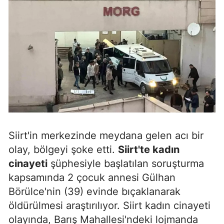
Siirt'in merkezinde meydana gelen acı bir
olay, bölgeyi şoke etti.
Siirt'te kadın
cinayeti
şüphesiyle başlatılan soruşturma
kapsamında 2 çocuk annesi Gülhan
Börülce'nin (39) evinde bıçaklanarak
öldürülmesi araştırılıyor. Siirt kadın cinayeti
olayında, Barış Mahallesi'ndeki lojmanda