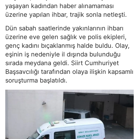
yaşayan kadından haber alınamaması
üzerine yapılan ihbar, trajik sonla netleşti.
Dün sabah saatlerinde yakınlarının ihbarı
üzerine eve gelen sağlık ve polis ekipleri,
genç kadını bıçaklanmış halde buldu. Olay,
eşinin iş nedeniyle il dışında bulunduğu
sırada meydana geldi. Siirt Cumhuriyet
Başsavcılığı tarafından olaya ilişkin kapsamlı
soruşturma başlatıldı.