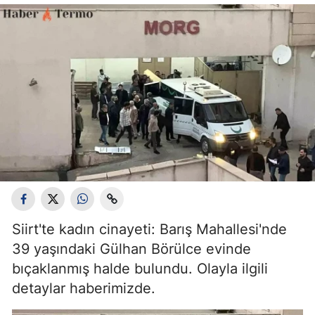
Siirt'te kadın cinayeti: Barış Mahallesi'nde
39 yaşındaki Gülhan Börülce evinde
bıçaklanmış halde bulundu. Olayla ilgili
detaylar haberimizde.