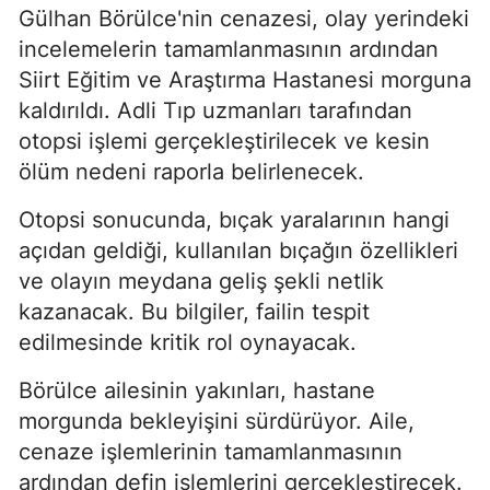
Gülhan Börülce'nin cenazesi, olay yerindeki
incelemelerin tamamlanmasının ardından
Siirt Eğitim ve Araştırma Hastanesi morguna
kaldırıldı. Adli Tıp uzmanları tarafından
otopsi işlemi gerçekleştirilecek ve kesin
ölüm nedeni raporla belirlenecek.
Otopsi sonucunda, bıçak yaralarının hangi
açıdan geldiği, kullanılan bıçağın özellikleri
ve olayın meydana geliş şekli netlik
kazanacak. Bu bilgiler, failin tespit
edilmesinde kritik rol oynayacak.
Börülce ailesinin yakınları, hastane
morgunda bekleyişini sürdürüyor. Aile,
cenaze işlemlerinin tamamlanmasının
ardından defin işlemlerini gerçekleştirecek.