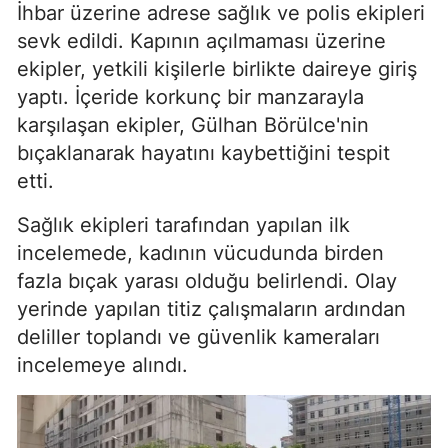
İhbar üzerine adrese sağlık ve polis ekipleri
sevk edildi. Kapının açılmaması üzerine
ekipler, yetkili kişilerle birlikte daireye giriş
yaptı. İçeride korkunç bir manzarayla
karşılaşan ekipler, Gülhan Börülce'nin
bıçaklanarak hayatını kaybettiğini tespit
etti.
Sağlık ekipleri tarafından yapılan ilk
incelemede, kadının vücudunda birden
fazla bıçak yarası olduğu belirlendi. Olay
yerinde yapılan titiz çalışmaların ardından
deliller toplandı ve güvenlik kameraları
incelemeye alındı.