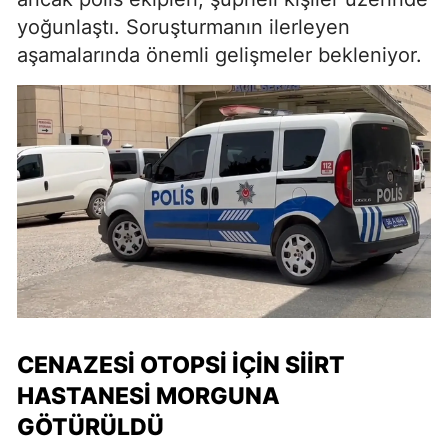
yoğunlaştı. Soruşturmanın ilerleyen
aşamalarında önemli gelişmeler bekleniyor.
CENAZESİ OTOPSİ İÇİN SİİRT
HASTANESİ MORGUNA
GÖTÜRÜLDÜ