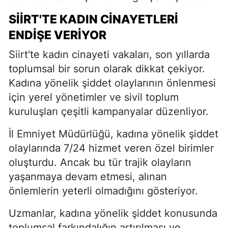
SİİRT'TE KADIN CİNAYETLERİ
ENDİŞE VERİYOR
Siirt'te kadın cinayeti vakaları, son yıllarda
toplumsal bir sorun olarak dikkat çekiyor.
Kadına yönelik şiddet olaylarının önlenmesi
için yerel yönetimler ve sivil toplum
kuruluşları çeşitli kampanyalar düzenliyor.
İl Emniyet Müdürlüğü, kadına yönelik şiddet
olaylarında 7/24 hizmet veren özel birimler
oluşturdu. Ancak bu tür trajik olayların
yaşanmaya devam etmesi, alınan
önlemlerin yeterli olmadığını gösteriyor.
Uzmanlar, kadına yönelik şiddet konusunda
toplumsal farkındalığın artırılması ve