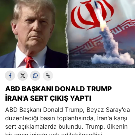
ABD BAŞKANI DONALD TRUMP
İRAN'A SERT ÇIKIŞ YAPTI
ABD Başkanı Donald Trump, Beyaz Saray'da
düzenlediği basın toplantısında, İran'a karşı
sert açıklamalarda bulundu. Trump, ülkenin