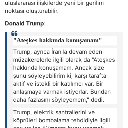
uluslararası ilişkilerde yeni bir gerilim
noktası oluşturabilir.
Donald Trump
:
"Ateşkes hakkında konuşamam"
Trump, ayrıca İran'la devam eden
müzakerelerle ilgili olarak da "Ateşkes
hakkında konuşamam. Ancak size
şunu söyleyebilirim ki, karşı tarafta
aktif ve istekli bir katılımcı var. Bir
anlaşmaya varmak istiyorlar. Bundan
daha fazlasını söyleyemem," dedi.
Trump, elektrik santrallerini ve
köprüleri bombalama tehdidiyle ilgili