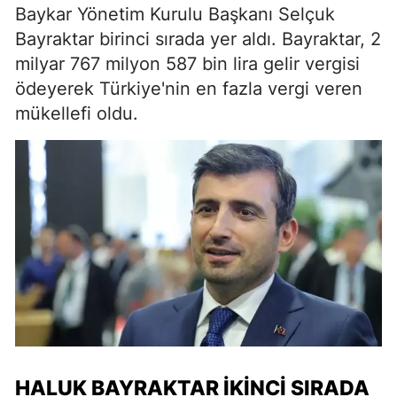
Baykar Yönetim Kurulu Başkanı Selçuk
Bayraktar birinci sırada yer aldı. Bayraktar, 2
milyar 767 milyon 587 bin lira gelir vergisi
ödeyerek Türkiye'nin en fazla vergi veren
mükellefi oldu.
HALUK BAYRAKTAR İKINCI SIRADA