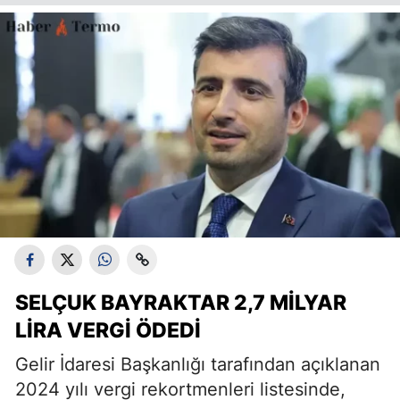
SELÇUK BAYRAKTAR 2,7 MILYAR
LIRA VERGI ÖDEDI
Gelir İdaresi Başkanlığı tarafından açıklanan
2024 yılı vergi rekortmenleri listesinde,