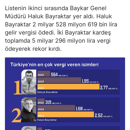
Listenin ikinci sırasında Baykar Genel
Müdürü Haluk Bayraktar yer aldı. Haluk
Bayraktar 2 milyar 528 milyon 619 bin lira
gelir vergisi ödedi. İki Bayraktar kardeş
toplamda 5 milyar 296 milyon lira vergi
ödeyerek rekor kırdı.