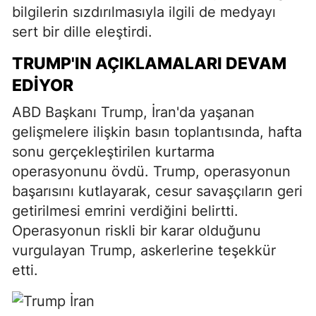
bilgilerin sızdırılmasıyla ilgili de medyayı
sert bir dille eleştirdi.
TRUMP'IN AÇIKLAMALARI DEVAM
EDIYOR
ABD Başkanı Trump, İran'da yaşanan
gelişmelere ilişkin basın toplantısında, hafta
sonu gerçekleştirilen kurtarma
operasyonunu övdü. Trump, operasyonun
başarısını kutlayarak, cesur savaşçıların geri
getirilmesi emrini verdiğini belirtti.
Operasyonun riskli bir karar olduğunu
vurgulayan Trump, askerlerine teşekkür
etti.