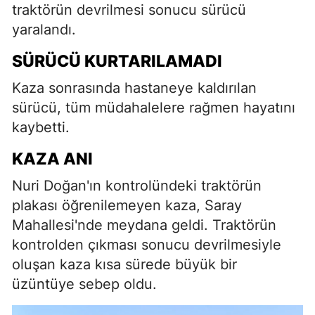
traktörün devrilmesi sonucu sürücü
yaralandı.
SÜRÜCÜ KURTARILAMADI
Kaza sonrasında hastaneye kaldırılan
sürücü, tüm müdahalelere rağmen hayatını
kaybetti.
KAZA ANI
Nuri Doğan'ın kontrolündeki traktörün
plakası öğrenilemeyen kaza, Saray
Mahallesi'nde meydana geldi. Traktörün
kontrolden çıkması sonucu devrilmesiyle
oluşan kaza kısa sürede büyük bir
üzüntüye sebep oldu.