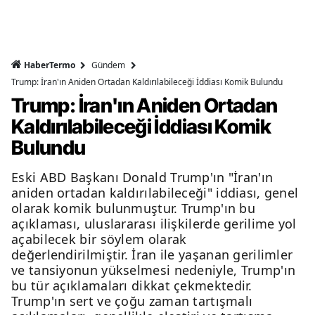
HaberTermo
Gündem
Trump: İran'ın Aniden Ortadan Kaldırılabileceği İddiası Komik Bulundu
Trump: İran'ın Aniden Ortadan
Kaldırılabileceği İddiası Komik
Bulundu
Eski ABD Başkanı Donald Trump'ın "İran'ın
aniden ortadan kaldırılabileceği" iddiası, genel
olarak komik bulunmuştur. Trump'ın bu
açıklaması, uluslararası ilişkilerde gerilime yol
açabilecek bir söylem olarak
değerlendirilmiştir. İran ile yaşanan gerilimler
ve tansiyonun yükselmesi nedeniyle, Trump'ın
bu tür açıklamaları dikkat çekmektedir.
Trump'ın sert ve çoğu zaman tartışmalı