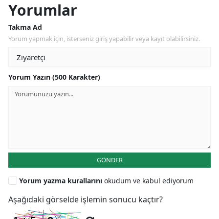
Yorumlar
Takma Ad
Yorum yapmak için, isterseniz giriş yapabilir veya kayıt olabilirsiniz.
Yorum Yazın (500 Karakter)
GÖNDER
Yorum yazma kurallarını
okudum ve kabul ediyorum
Aşağıdaki görselde işlemin sonucu kaçtır?