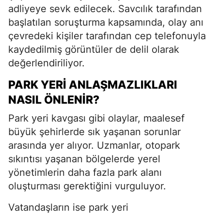
adliyeye sevk edilecek. Savcılık tarafından
başlatılan soruşturma kapsamında, olay anı
çevredeki kişiler tarafından cep telefonuyla
kaydedilmiş görüntüler de delil olarak
değerlendiriliyor.
PARK YERI ANLAŞMAZLIKLARI
NASIL ÖNLENIR?
Park yeri kavgası gibi olaylar, maalesef
büyük şehirlerde sık yaşanan sorunlar
arasında yer alıyor. Uzmanlar, otopark
sıkıntısı yaşanan bölgelerde yerel
yönetimlerin daha fazla park alanı
oluşturması gerektiğini vurguluyor.
Vatandaşların ise park yeri