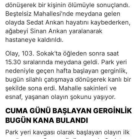
dönüşerek bir kişinin ölümüyle sonuçlandı.
Beştelsiz Mahallesi'nde meydana gelen
olayda Sedat Arıkan hayatını kaybederken,
ağabeyi Sinan Arıkan yaralanarak
hastaneye kaldırıldı.
Olay, 103. Sokak'ta öğleden sonra saat
15.30 sıralarında meydana geldi. Park yeri
nedeniyle geçen hafta başlayan gerginlik,
bugün silahlı çatışmaya dönüşerek kanlı bir
şekilde sona erdi. Mahalle sakinleri ve
esnaf, yaşanan olayın şokunu yaşıyor.
CUMA GÜNÜ BAŞLAYAN GERGINLIK
BUGÜN KANA BULANDI
Park yeri kavgası olarak başlayan olayın ilk