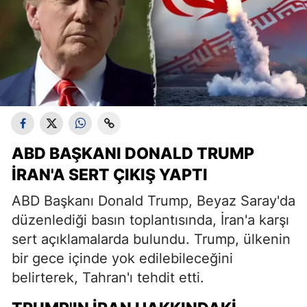
ABD BAŞKANI DONALD TRUMP
İRAN'A SERT ÇIKIŞ YAPTI
ABD Başkanı Donald Trump, Beyaz Saray'da
düzenlediği basın toplantısında, İran'a karşı
sert açıklamalarda bulundu. Trump, ülkenin
bir gece içinde yok edilebileceğini
belirterek, Tahran'ı tehdit etti.