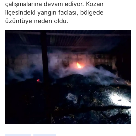
çalışmalarına devam ediyor. Kozan
ilçesindeki yangın faciası, bölgede
üzüntüye neden oldu.