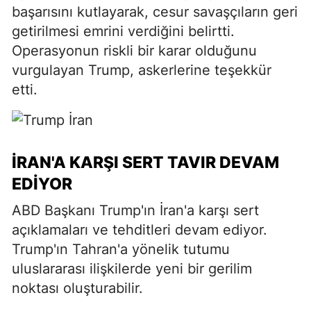
başarısını kutlayarak, cesur savaşçıların geri
getirilmesi emrini verdiğini belirtti.
Operasyonun riskli bir karar olduğunu
vurgulayan Trump, askerlerine teşekkür
etti.
İRAN'A KARŞI SERT TAVIR DEVAM
EDIYOR
ABD Başkanı Trump'ın İran'a karşı sert
açıklamaları ve tehditleri devam ediyor.
Trump'ın Tahran'a yönelik tutumu
uluslararası ilişkilerde yeni bir gerilim
noktası oluşturabilir.