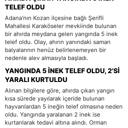
TELEF OLDU
Adana'nın Kozan ilçesine bağlı Şerifli
Mahallesi Karaköseler mevkiinde bulunan
bir ahırda meydana gelen yangında 5 inek
telef oldu. Olay, ahırın yanındaki saman
balyalarının henüz belirlenemeyen bir
nedenle alev almasıyla başladı.
YANGINDA 5 İNEK TELEF OLDU, 2'SI
YARALI KURTULDU
Alınan bilgilere göre, ahırda çıkan yangın
kısa sürede yayılarak içeride bulunan
hayvanlardan 5 ineğin telef olmasına neden
oldu. Yangında yaralanan 2 inek ise
kurtarılarak tedavi altına alındı. Orman