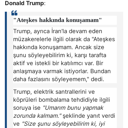
Donald Trump
:
"Ateşkes hakkında konuşamam"
Trump, ayrıca İran'la devam eden
müzakerelerle ilgili olarak da "Ateşkes
hakkında konuşamam. Ancak size
şunu söyleyebilirim ki, karşı tarafta
aktif ve istekli bir katılımcı var. Bir
anlaşmaya varmak istiyorlar. Bundan
daha fazlasını söyleyemem," dedi.
Trump, elektrik santrallerini ve
köprüleri bombalama tehdidiyle ilgili
soruya ise
"Umarım bunu yapmak
zorunda kalmam."
şeklinde yanıt verdi
ve
"Size şunu söyleyebilirim ki, iyi