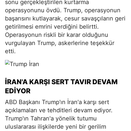
sonu gerçekleştirilen kurtarma
operasyonunu övdü. Trump, operasyonun
başarısını kutlayarak, cesur savaşçıların geri
getirilmesi emrini verdiğini belirtti.
Operasyonun riskli bir karar olduğunu
vurgulayan Trump, askerlerine teşekkür
etti.
İRAN'A KARŞI SERT TAVIR DEVAM
EDIYOR
ABD Başkanı Trump'ın İran'a karşı sert
açıklamaları ve tehditleri devam ediyor.
Trump'ın Tahran'a yönelik tutumu
uluslararası ilişkilerde yeni bir gerilim