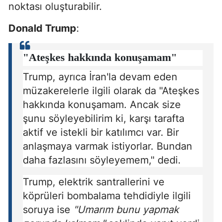
noktası oluşturabilir.
Donald Trump
:
"Ateşkes hakkında konuşamam"
Trump, ayrıca İran'la devam eden
müzakerelerle ilgili olarak da "Ateşkes
hakkında konuşamam. Ancak size
şunu söyleyebilirim ki, karşı tarafta
aktif ve istekli bir katılımcı var. Bir
anlaşmaya varmak istiyorlar. Bundan
daha fazlasını söyleyemem," dedi.
Trump, elektrik santrallerini ve
köprüleri bombalama tehdidiyle ilgili
soruya ise
"Umarım bunu yapmak