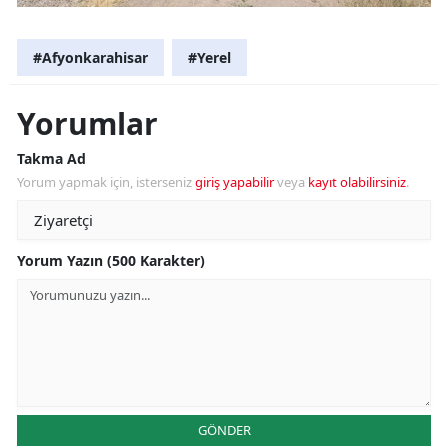
#Afyonkarahisar
#Yerel
Yorumlar
Takma Ad
Yorum yapmak için, isterseniz
giriş yapabilir
veya
kayıt olabilirsiniz
.
Yorum Yazın (500 Karakter)
GÖNDER