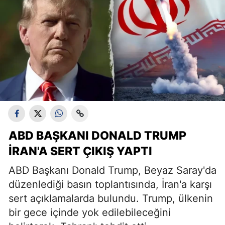
ABD BAŞKANI DONALD TRUMP
İRAN'A SERT ÇIKIŞ YAPTI
ABD Başkanı Donald Trump, Beyaz Saray'da
düzenlediği basın toplantısında, İran'a karşı
sert açıklamalarda bulundu. Trump, ülkenin
bir gece içinde yok edilebileceğini