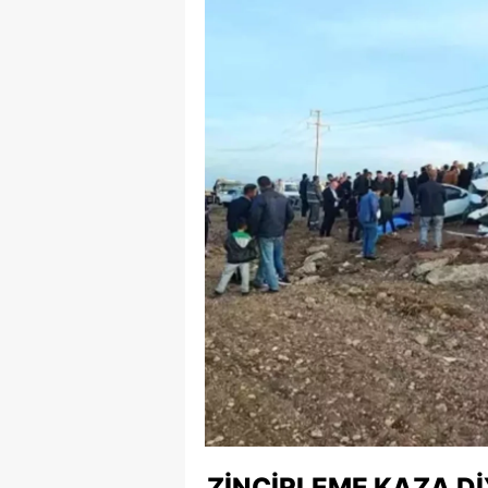
ZINCIRLEME KAZA DI