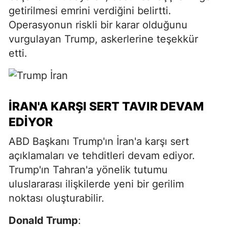
getirilmesi emrini verdiğini belirtti.
Operasyonun riskli bir karar olduğunu
vurgulayan Trump, askerlerine teşekkür
etti.
İRAN'A KARŞI SERT TAVIR DEVAM
EDIYOR
ABD Başkanı Trump'ın İran'a karşı sert
açıklamaları ve tehditleri devam ediyor.
Trump'ın Tahran'a yönelik tutumu
uluslararası ilişkilerde yeni bir gerilim
noktası oluşturabilir.
Donald Trump
: