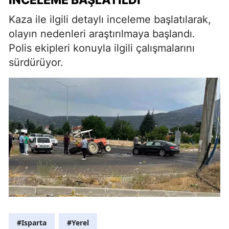
İNCELEME BAŞLATILDI
Kaza ile ilgili detaylı inceleme başlatılarak,
olayın nedenleri araştırılmaya başlandı.
Polis ekipleri konuyla ilgili çalışmalarını
sürdürüyor.
#Isparta
#Yerel