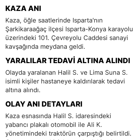
KAZA ANI
Kaza, öğle saatlerinde Isparta'nın
Şarkikaraağaç ilçesi Isparta-Konya karayolu
üzerindeki 101. Çevreyolu Caddesi sanayi
kavşağında meydana geldi.
YARALILAR TEDAVI ALTINA ALINDI
Olayda yaralanan Halil S. ve Lima Suna S.
isimli kişiler hastaneye kaldırılarak tedavi
altına alındı.
OLAY ANI DETAYLARI
Kaza esnasında Halil S. idaresindeki
yabancı plakalı otomobil ile Ali K.
yönetimindeki traktörün çarpıştığı belirtildi.