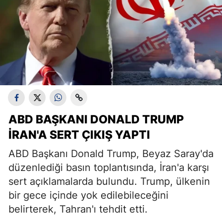
ABD BAŞKANI DONALD TRUMP
İRAN'A SERT ÇIKIŞ YAPTI
ABD Başkanı Donald Trump, Beyaz Saray'da
düzenlediği basın toplantısında, İran'a karşı
sert açıklamalarda bulundu. Trump, ülkenin
bir gece içinde yok edilebileceğini
belirterek, Tahran'ı tehdit etti.