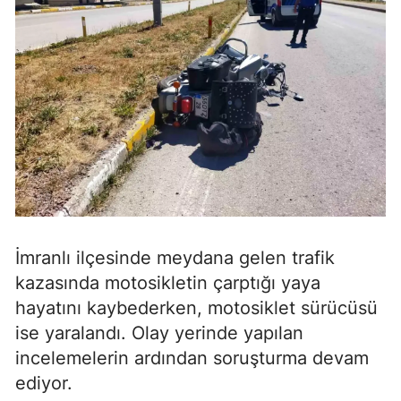
İmranlı ilçesinde meydana gelen trafik
kazasında motosikletin çarptığı yaya
hayatını kaybederken, motosiklet sürücüsü
ise yaralandı. Olay yerinde yapılan
incelemelerin ardından soruşturma devam
ediyor.