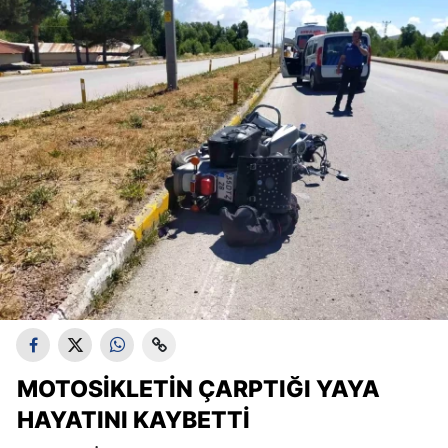
MOTOSIKLETIN ÇARPTIĞI YAYA
HAYATINI KAYBETTI