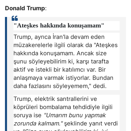
Donald Trump
:
"Ateşkes hakkında konuşamam"
Trump, ayrıca İran'la devam eden
müzakerelerle ilgili olarak da "Ateşkes
hakkında konuşamam. Ancak size
şunu söyleyebilirim ki, karşı tarafta
aktif ve istekli bir katılımcı var. Bir
anlaşmaya varmak istiyorlar. Bundan
daha fazlasını söyleyemem," dedi.
Trump, elektrik santrallerini ve
köprüleri bombalama tehdidiyle ilgili
soruya ise
"Umarım bunu yapmak
zorunda kalmam."
şeklinde yanıt verdi