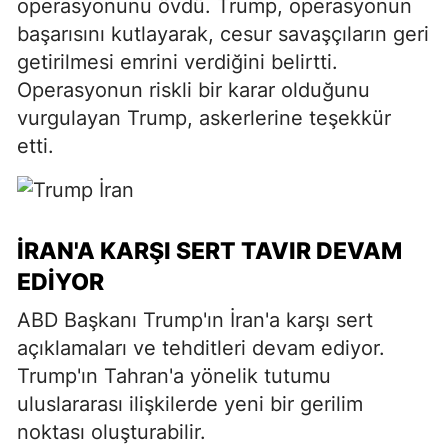
operasyonunu övdü. Trump, operasyonun
başarısını kutlayarak, cesur savaşçıların geri
getirilmesi emrini verdiğini belirtti.
Operasyonun riskli bir karar olduğunu
vurgulayan Trump, askerlerine teşekkür
etti.
İRAN'A KARŞI SERT TAVIR DEVAM
EDIYOR
ABD Başkanı Trump'ın İran'a karşı sert
açıklamaları ve tehditleri devam ediyor.
Trump'ın Tahran'a yönelik tutumu
uluslararası ilişkilerde yeni bir gerilim
noktası oluşturabilir.