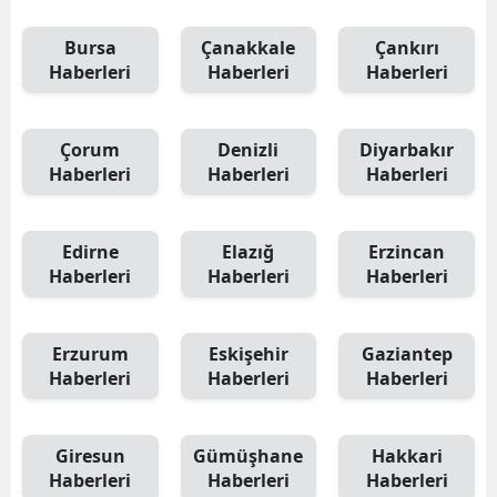
Bursa
Çanakkale
Çankırı
Haberleri
Haberleri
Haberleri
Çorum
Denizli
Diyarbakır
Haberleri
Haberleri
Haberleri
Edirne
Elazığ
Erzincan
Haberleri
Haberleri
Haberleri
Erzurum
Eskişehir
Gaziantep
Haberleri
Haberleri
Haberleri
Giresun
Gümüşhane
Hakkari
Haberleri
Haberleri
Haberleri