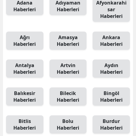
Adana
Adıyaman
Afyonkarahi
Haberleri
Haberleri
sar
Haberleri
Ağrı
Amasya
Ankara
Haberleri
Haberleri
Haberleri
Antalya
Artvin
Aydın
Haberleri
Haberleri
Haberleri
Balıkesir
Bilecik
Bingöl
Haberleri
Haberleri
Haberleri
Bitlis
Bolu
Burdur
Haberleri
Haberleri
Haberleri