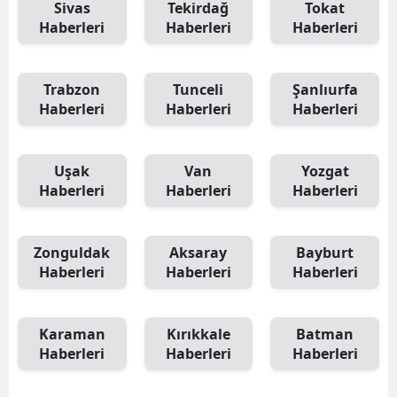
Sivas
Tekirdağ
Tokat
Haberleri
Haberleri
Haberleri
Trabzon
Tunceli
Şanlıurfa
Haberleri
Haberleri
Haberleri
Uşak
Van
Yozgat
Haberleri
Haberleri
Haberleri
Zonguldak
Aksaray
Bayburt
Haberleri
Haberleri
Haberleri
Karaman
Kırıkkale
Batman
Haberleri
Haberleri
Haberleri