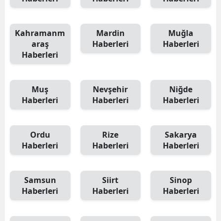
Kahramanm
Mardin
Muğla
araş
Haberleri
Haberleri
Haberleri
Muş
Nevşehir
Niğde
Haberleri
Haberleri
Haberleri
Ordu
Rize
Sakarya
Haberleri
Haberleri
Haberleri
Samsun
Siirt
Sinop
Haberleri
Haberleri
Haberleri