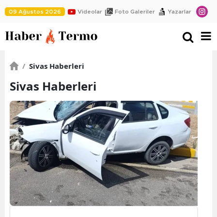
09 Ağustos 2026
Videolar
Foto Galeriler
Yazarlar
/
Sivas Haberleri
Sivas Haberleri