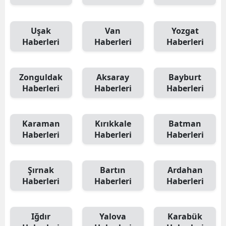
Uşak
Van
Yozgat
Haberleri
Haberleri
Haberleri
Zonguldak
Aksaray
Bayburt
Haberleri
Haberleri
Haberleri
Karaman
Kırıkkale
Batman
Haberleri
Haberleri
Haberleri
Şırnak
Bartın
Ardahan
Haberleri
Haberleri
Haberleri
Iğdır
Yalova
Karabük