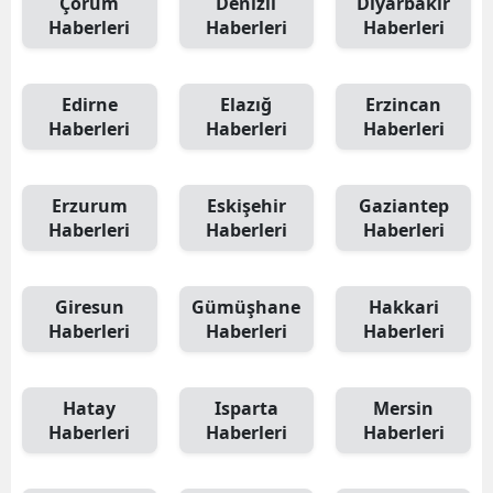
Çorum
Denizli
Diyarbakır
Haberleri
Haberleri
Haberleri
Edirne
Elazığ
Erzincan
Haberleri
Haberleri
Haberleri
Erzurum
Eskişehir
Gaziantep
Haberleri
Haberleri
Haberleri
Giresun
Gümüşhane
Hakkari
Haberleri
Haberleri
Haberleri
Hatay
Isparta
Mersin
Haberleri
Haberleri
Haberleri