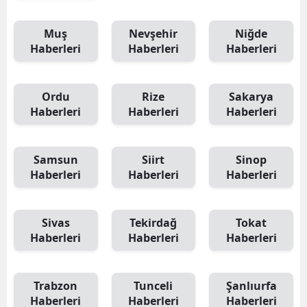
Muş
Nevşehir
Niğde
Haberleri
Haberleri
Haberleri
Ordu
Rize
Sakarya
Haberleri
Haberleri
Haberleri
Samsun
Siirt
Sinop
Haberleri
Haberleri
Haberleri
Sivas
Tekirdağ
Tokat
Haberleri
Haberleri
Haberleri
Trabzon
Tunceli
Şanlıurfa
Haberleri
Haberleri
Haberleri