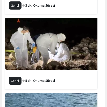
Genel
3 dk. Okuma Süresi
Genel
5 dk. Okuma Süresi