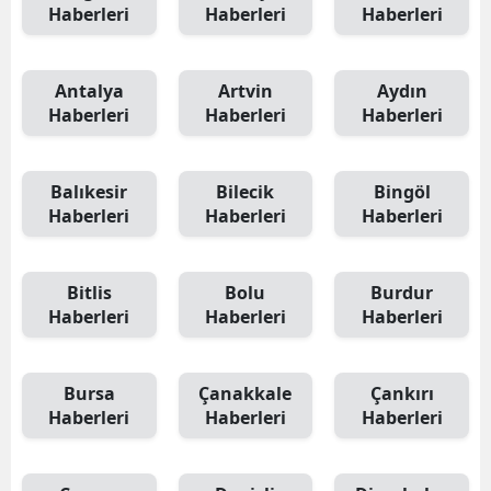
Haberleri
Haberleri
Haberleri
Antalya
Artvin
Aydın
Haberleri
Haberleri
Haberleri
Balıkesir
Bilecik
Bingöl
Haberleri
Haberleri
Haberleri
Bitlis
Bolu
Burdur
Haberleri
Haberleri
Haberleri
Bursa
Çanakkale
Çankırı
Haberleri
Haberleri
Haberleri