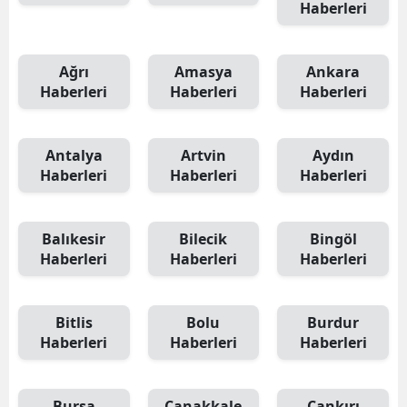
Haberleri
Ağrı
Amasya
Ankara
Haberleri
Haberleri
Haberleri
Antalya
Artvin
Aydın
Haberleri
Haberleri
Haberleri
Balıkesir
Bilecik
Bingöl
Haberleri
Haberleri
Haberleri
Bitlis
Bolu
Burdur
Haberleri
Haberleri
Haberleri
Bursa
Çanakkale
Çankırı