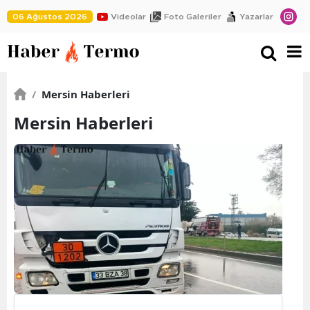
06 Ağustos 2026
Videolar
Foto Galeriler
Yazarlar
/
Mersin Haberleri
Mersin Haberleri