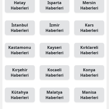
Hatay
Isparta
Mersin
Haberleri
Haberleri
Haberleri
İstanbul
İzmir
Kars
Haberleri
Haberleri
Haberleri
Kastamonu
Kayseri
Kırklareli
Haberleri
Haberleri
Haberleri
Kırşehir
Kocaeli
Konya
Haberleri
Haberleri
Haberleri
Kütahya
Malatya
Manisa
Haberleri
Haberleri
Haberleri