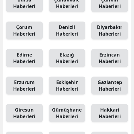
Haberleri
Haberleri
Haberleri
Çorum
Denizli
Diyarbakır
Haberleri
Haberleri
Haberleri
Edirne
Elazığ
Erzincan
Haberleri
Haberleri
Haberleri
Erzurum
Eskişehir
Gaziantep
Haberleri
Haberleri
Haberleri
Giresun
Gümüşhane
Hakkari
Haberleri
Haberleri
Haberleri