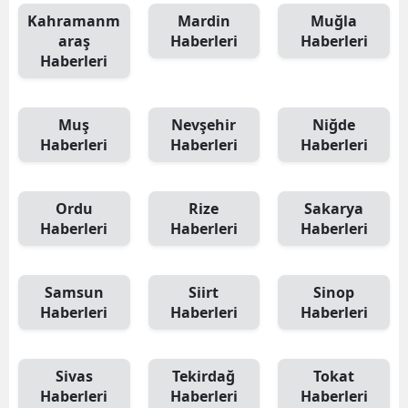
Kahramanm
Mardin
Muğla
araş
Haberleri
Haberleri
Haberleri
Muş
Nevşehir
Niğde
Haberleri
Haberleri
Haberleri
Ordu
Rize
Sakarya
Haberleri
Haberleri
Haberleri
Samsun
Siirt
Sinop
Haberleri
Haberleri
Haberleri
Sivas
Tekirdağ
Tokat
Haberleri
Haberleri
Haberleri