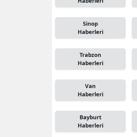
Haberleri
Sinop
Haberleri
Trabzon
Haberleri
Van
Haberleri
Bayburt
Haberleri