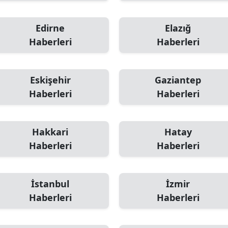
Edirne
Elazığ
Haberleri
Haberleri
Eskişehir
Gaziantep
Haberleri
Haberleri
Hakkari
Hatay
Haberleri
Haberleri
İstanbul
İzmir
Haberleri
Haberleri