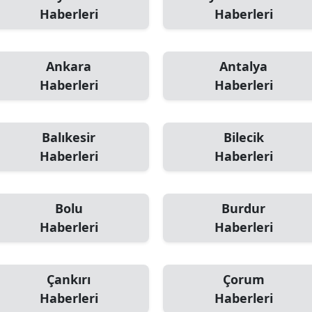
Haberleri
Haberleri
Ankara
Antalya
Haberleri
Haberleri
Balıkesir
Bilecik
Haberleri
Haberleri
Bolu
Burdur
Haberleri
Haberleri
Çankırı
Çorum
Haberleri
Haberleri