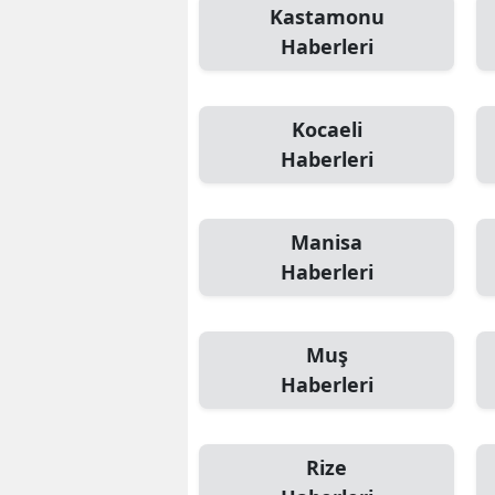
Kastamonu
Haberleri
Kocaeli
Haberleri
Manisa
Haberleri
Muş
Haberleri
Rize