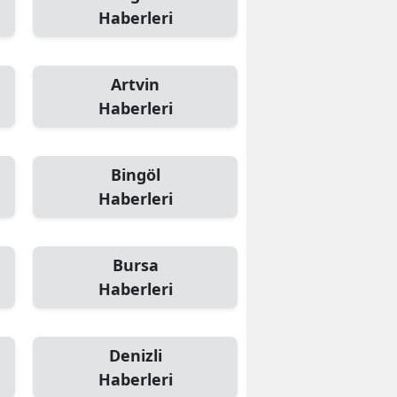
Haberleri
Artvin
Haberleri
Bingöl
Haberleri
Bursa
Haberleri
Denizli
Haberleri