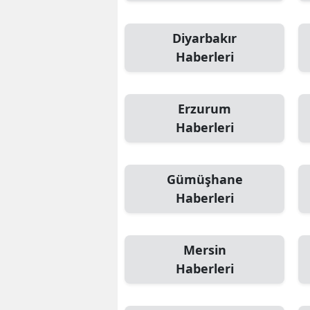
Diyarbakır
Haberleri
Erzurum
Haberleri
Gümüşhane
Haberleri
Mersin
Haberleri