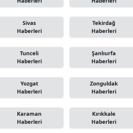
Haberleri
Haberleri
Sivas
Tekirdağ
Haberleri
Haberleri
Tunceli
Şanlıurfa
Haberleri
Haberleri
Yozgat
Zonguldak
Haberleri
Haberleri
Karaman
Kırıkkale
Haberleri
Haberleri