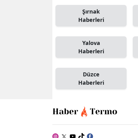
Şırnak
Haberleri
Yalova
Haberleri
Düzce
Haberleri