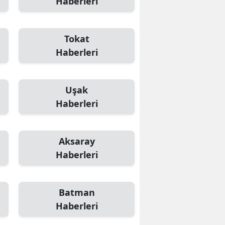
Haberleri
Tokat
Haberleri
Uşak
Haberleri
Aksaray
Haberleri
Batman
Haberleri