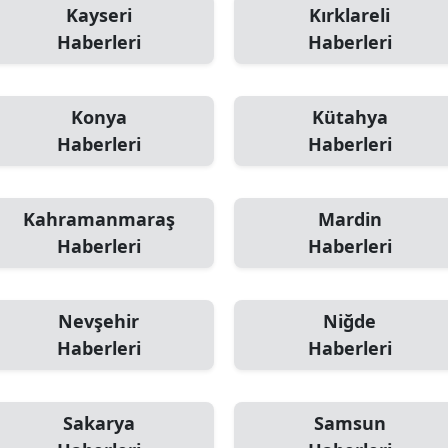
Kayseri
Kırklareli
Haberleri
Haberleri
Konya
Kütahya
Haberleri
Haberleri
Kahramanmaraş
Mardin
Haberleri
Haberleri
Nevşehir
Niğde
Haberleri
Haberleri
Sakarya
Samsun