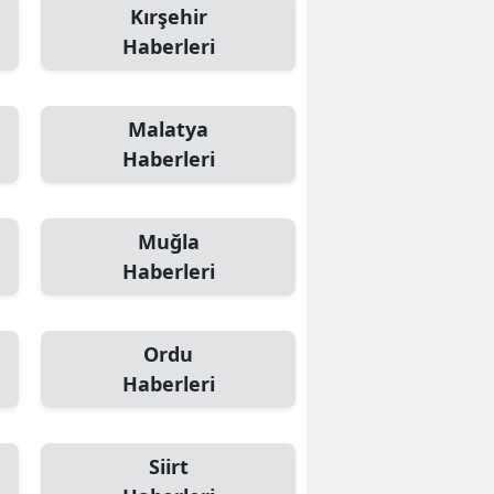
Kırşehir
Haberleri
Malatya
Haberleri
Muğla
Haberleri
Ordu
Haberleri
Siirt