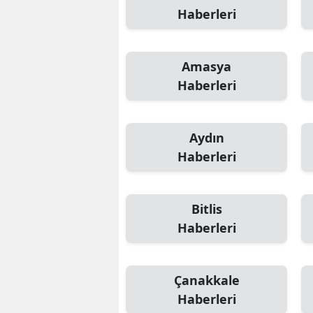
Haberleri
Amasya
Haberleri
Aydın
Haberleri
Bitlis
Haberleri
Çanakkale
Haberleri