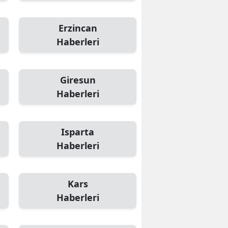
Erzincan
Haberleri
Giresun
Haberleri
Isparta
Haberleri
Kars
Haberleri