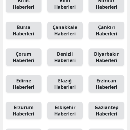
Bitlis
Bolu
Burdur
Haberleri
Haberleri
Haberleri
Bursa
Çanakkale
Çankırı
Haberleri
Haberleri
Haberleri
Çorum
Denizli
Diyarbakır
Haberleri
Haberleri
Haberleri
Edirne
Elazığ
Erzincan
Haberleri
Haberleri
Haberleri
Erzurum
Eskişehir
Gaziantep
Haberleri
Haberleri
Haberleri