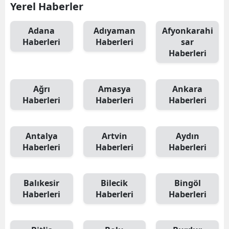
Yerel Haberler
Adana
Adıyaman
Afyonkarahi
Haberleri
Haberleri
sar
Haberleri
Ağrı
Amasya
Ankara
Haberleri
Haberleri
Haberleri
Antalya
Artvin
Aydın
Haberleri
Haberleri
Haberleri
Balıkesir
Bilecik
Bingöl
Haberleri
Haberleri
Haberleri