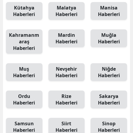
Kütahya
Malatya
Manisa
Haberleri
Haberleri
Haberleri
Kahramanm
Mardin
Muğla
araş
Haberleri
Haberleri
Haberleri
Muş
Nevşehir
Niğde
Haberleri
Haberleri
Haberleri
Ordu
Rize
Sakarya
Haberleri
Haberleri
Haberleri
Samsun
Siirt
Sinop
Haberleri
Haberleri
Haberleri