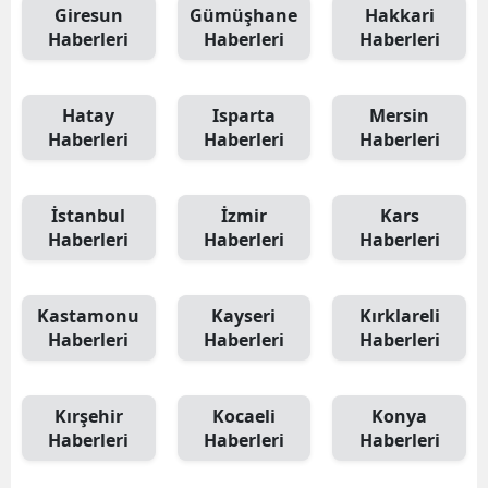
Giresun
Gümüşhane
Hakkari
Haberleri
Haberleri
Haberleri
Hatay
Isparta
Mersin
Haberleri
Haberleri
Haberleri
İstanbul
İzmir
Kars
Haberleri
Haberleri
Haberleri
Kastamonu
Kayseri
Kırklareli
Haberleri
Haberleri
Haberleri
Kırşehir
Kocaeli
Konya
Haberleri
Haberleri
Haberleri