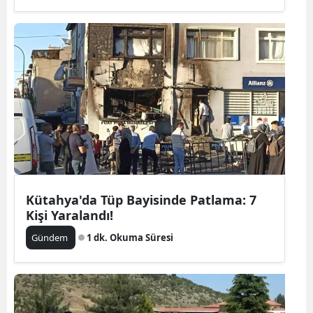
Kütahya'da Tüp Bayisinde Patlama: 7
Kişi Yaralandı!
Gündem
1 dk. Okuma Süresi