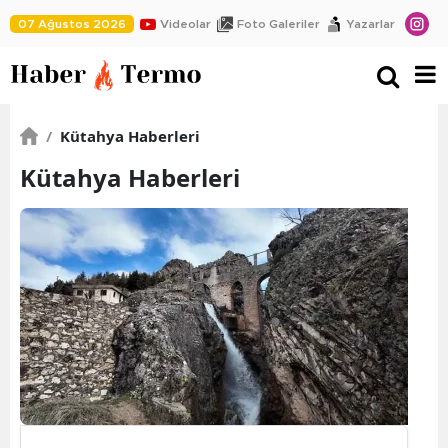
07 Ağustos 2026
Videolar
Foto Galeriler
Yazarlar
/
Kütahya Haberleri
Kütahya Haberleri