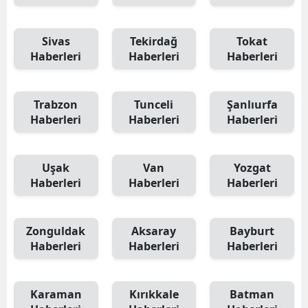
Sivas
Tekirdağ
Tokat
Haberleri
Haberleri
Haberleri
Trabzon
Tunceli
Şanlıurfa
Haberleri
Haberleri
Haberleri
Uşak
Van
Yozgat
Haberleri
Haberleri
Haberleri
Zonguldak
Aksaray
Bayburt
Haberleri
Haberleri
Haberleri
Karaman
Kırıkkale
Batman