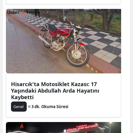
Hisarcık'ta Motosiklet Kazası: 17
Yaşındaki Abdullah Arda Hayatını
Kaybetti
Genel
3 dk. Okuma Süresi