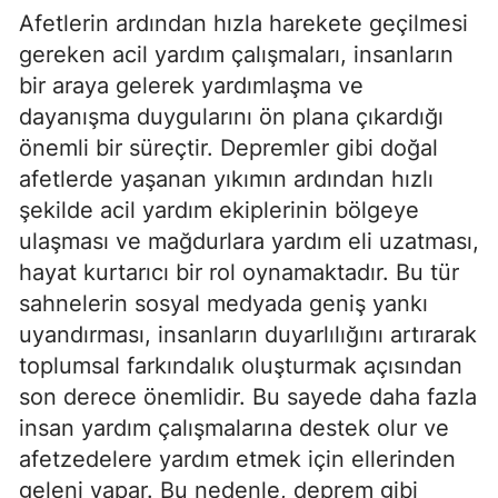
Afetlerin ardından hızla harekete geçilmesi
gereken acil yardım çalışmaları, insanların
bir araya gelerek yardımlaşma ve
dayanışma duygularını ön plana çıkardığı
önemli bir süreçtir. Depremler gibi doğal
afetlerde yaşanan yıkımın ardından hızlı
şekilde acil yardım ekiplerinin bölgeye
ulaşması ve mağdurlara yardım eli uzatması,
hayat kurtarıcı bir rol oynamaktadır. Bu tür
sahnelerin sosyal medyada geniş yankı
uyandırması, insanların duyarlılığını artırarak
toplumsal farkındalık oluşturmak açısından
son derece önemlidir. Bu sayede daha fazla
insan yardım çalışmalarına destek olur ve
afetzedelere yardım etmek için ellerinden
geleni yapar. Bu nedenle, deprem gibi