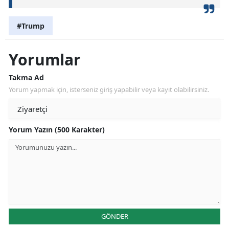
#Trump
Yorumlar
Takma Ad
Yorum yapmak için, isterseniz giriş yapabilir veya kayıt olabilirsiniz.
Yorum Yazın (500 Karakter)
GÖNDER