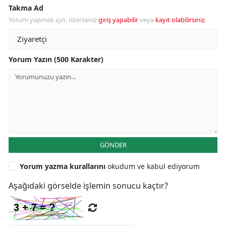
Takma Ad
Yorum yapmak için, isterseniz
giriş yapabilir
veya
kayıt olabilirsiniz
.
Yorum Yazın (500 Karakter)
GÖNDER
Yorum yazma kurallarını
okudum ve kabul ediyorum
Aşağıdaki görselde işlemin sonucu kaçtır?