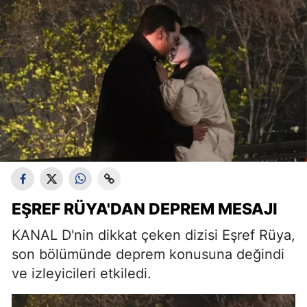
EŞREF RÜYA'DAN DEPREM MESAJI
KANAL D'nin dikkat çeken dizisi Eşref Rüya,
son bölümünde deprem konusuna değindi
ve izleyicileri etkiledi.