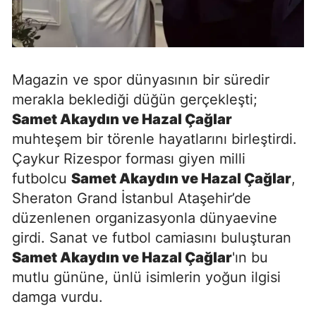
Magazin ve spor dünyasının bir süredir
merakla beklediği düğün gerçekleşti;
Samet Akaydın ve Hazal Çağlar
muhteşem bir törenle hayatlarını birleştirdi.
Çaykur Rizespor forması giyen milli
futbolcu
Samet Akaydın ve Hazal Çağlar
,
Sheraton Grand İstanbul Ataşehir’de
düzenlenen organizasyonla dünyaevine
girdi. Sanat ve futbol camiasını buluşturan
Samet Akaydın ve Hazal Çağlar
'ın bu
mutlu gününe, ünlü isimlerin yoğun ilgisi
damga vurdu.