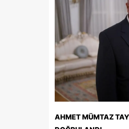
AHMET MÜMTAZ TAY