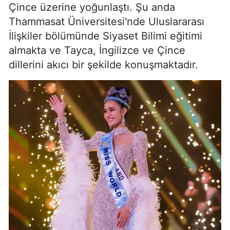
Çince üzerine yoğunlaştı. Şu anda
Thammasat Üniversitesi'nde Uluslararası
İlişkiler bölümünde Siyaset Bilimi eğitimi
almakta ve Tayca, İngilizce ve Çince
dillerini akıcı bir şekilde konuşmaktadır.