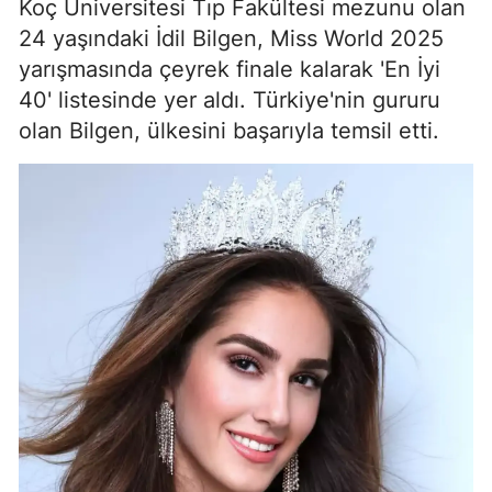
Koç Üniversitesi Tıp Fakültesi mezunu olan
24 yaşındaki İdil Bilgen, Miss World 2025
yarışmasında çeyrek finale kalarak 'En İyi
40' listesinde yer aldı. Türkiye'nin gururu
olan Bilgen, ülkesini başarıyla temsil etti.