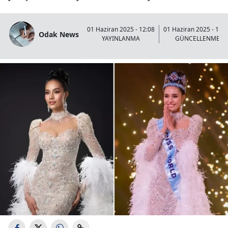
01 Haziran 2025 - 12:08
01 Haziran 2025 - 13:
Odak News
YAYINLANMA
GÜNCELLENME