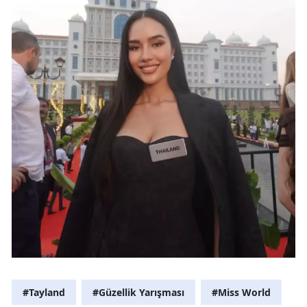
#Tayland
#Güzellik Yarışması
#Miss World