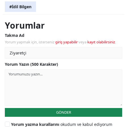
#İdil Bilgen
Yorumlar
Takma Ad
Yorum yapmak için, isterseniz
giriş yapabilir
veya
kayıt olabilirsiniz
.
Yorum Yazın (500 Karakter)
GÖNDER
Yorum yazma kurallarını
okudum ve kabul ediyorum