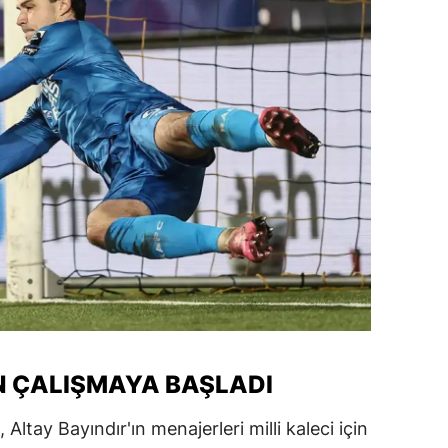
 ÇALIŞMAYA BAŞLADI
 Altay Bayındır'ın menajerleri milli kaleci için