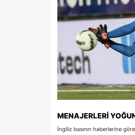
MENAJERLERI YOĞUN
İngiliz basının haberlerine göre,