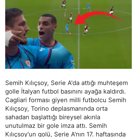
Semih Kılıçsoy, Serie A'da attığı muhteşem
golle İtalyan futbol basınını ayağa kaldırdı.
Cagliari forması giyen milli futbolcu Semih
Kılıçsoy, Torino deplasmanında orta
sahadan başlattığı bireysel akınla
unutulmaz bir gole imza attı. Semih
Kılıçsoy'un golü, Serie A'nın 17. haftasında