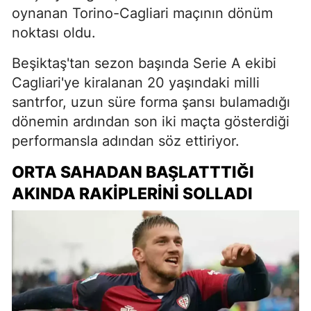
oynanan Torino-Cagliari maçının dönüm
noktası oldu.
Beşiktaş'tan sezon başında Serie A ekibi
Cagliari'ye kiralanan 20 yaşındaki milli
santrfor, uzun süre forma şansı bulamadığı
dönemin ardından son iki maçta gösterdiği
performansla adından söz ettiriyor.
ORTA SAHADAN BAŞLATTTIĞI
AKINDA RAKİPLERİNİ SOLLADI