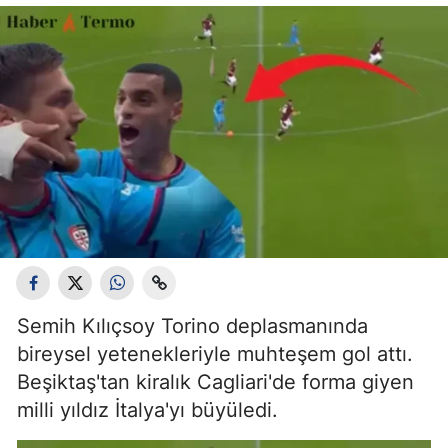
Semih Kılıçsoy Torino deplasmanında
bireysel yetenekleriyle muhteşem gol attı.
Beşiktaş'tan kiralık Cagliari'de forma giyen
milli yıldız İtalya'yı büyüledi.