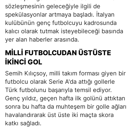
sözleşmesinin geleceğiyle ilgili de
spekülasyonlar artmaya başladı. İtalyan
kulübünün genç futbolcuyu kadrosunda
kalıcı olarak tutmak isteyebileceği basında
yer alan haberler arasında.
MİLLİ FUTBOLCUDAN ÜSTÜSTE
İKİNCİ GOL
Semih Kılıçsoy, milli takım forması giyen bir
futbolcu olarak Serie A'da attığı gollerle
Türk futbolunu başarıyla temsil ediyor.
Genç yıldız, geçen hafta ilk golünü attıktan
sonra bu hafta da muhteşem bir golle ağları
havalandırarak üst üste iki maçta skora
katkı sağladı.