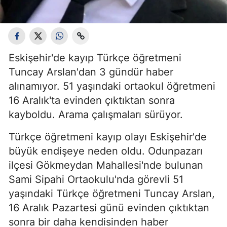
Eskişehir'de kayıp Türkçe öğretmeni
Tuncay Arslan'dan 3 gündür haber
alınamıyor. 51 yaşındaki ortaokul öğretmeni
16 Aralık'ta evinden çıktıktan sonra
kayboldu. Arama çalışmaları sürüyor.
Türkçe öğretmeni kayıp olayı Eskişehir'de
büyük endişeye neden oldu. Odunpazarı
ilçesi Gökmeydan Mahallesi'nde bulunan
Sami Sipahi Ortaokulu'nda görevli 51
yaşındaki Türkçe öğretmeni Tuncay Arslan,
16 Aralık Pazartesi günü evinden çıktıktan
sonra bir daha kendisinden haber