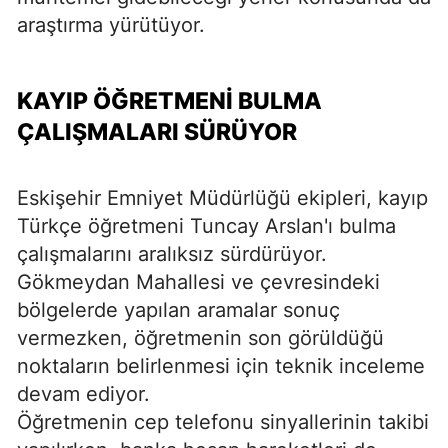
araştırma yürütüyor.
KAYIP ÖĞRETMENİ BULMA
ÇALIŞMALARI SÜRÜYOR
Eskişehir Emniyet Müdürlüğü ekipleri, kayıp
Türkçe öğretmeni Tuncay Arslan'ı bulma
çalışmalarını aralıksız sürdürüyor.
Gökmeydan Mahallesi ve çevresindeki
bölgelerde yapılan aramalar sonuç
vermezken, öğretmenin son görüldüğü
noktaların belirlenmesi için teknik inceleme
devam ediyor.
Öğretmenin cep telefonu sinyallerinin takibi