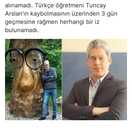
alınamadı. Türkçe öğretmeni Tuncay
Arslan'ın kaybolmasının üzerinden 3 gün
geçmesine rağmen herhangi bir iz
bulunamadı.