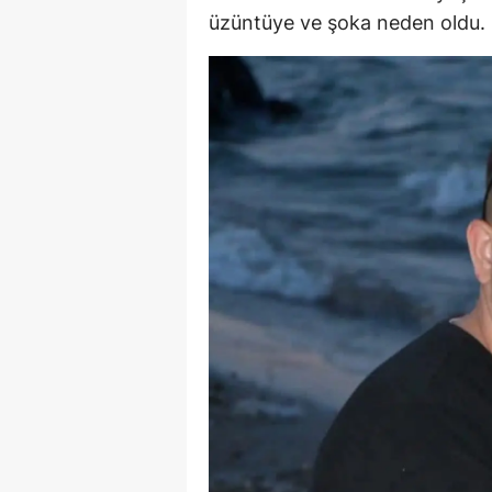
üzüntüye ve şoka neden oldu.