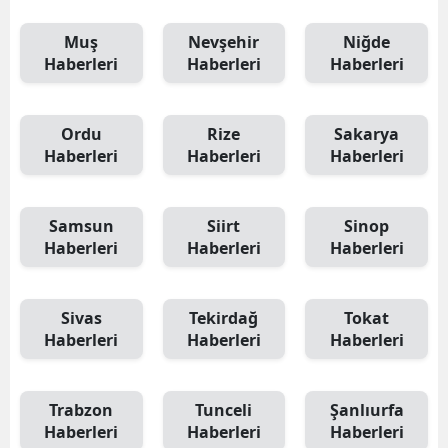
Muş
Nevşehir
Niğde
Haberleri
Haberleri
Haberleri
Ordu
Rize
Sakarya
Haberleri
Haberleri
Haberleri
Samsun
Siirt
Sinop
Haberleri
Haberleri
Haberleri
Sivas
Tekirdağ
Tokat
Haberleri
Haberleri
Haberleri
Trabzon
Tunceli
Şanlıurfa
Haberleri
Haberleri
Haberleri