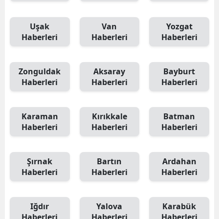
Uşak
Van
Yozgat
Haberleri
Haberleri
Haberleri
Zonguldak
Aksaray
Bayburt
Haberleri
Haberleri
Haberleri
Karaman
Kırıkkale
Batman
Haberleri
Haberleri
Haberleri
Şırnak
Bartın
Ardahan
Haberleri
Haberleri
Haberleri
Iğdır
Yalova
Karabük
Haberleri
Haberleri
Haberleri