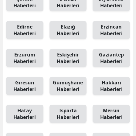
Haberleri
Haberleri
Haberleri
Edirne
Elazığ
Erzincan
Haberleri
Haberleri
Haberleri
Erzurum
Eskişehir
Gaziantep
Haberleri
Haberleri
Haberleri
Giresun
Gümüşhane
Hakkari
Haberleri
Haberleri
Haberleri
Hatay
Isparta
Mersin
Haberleri
Haberleri
Haberleri