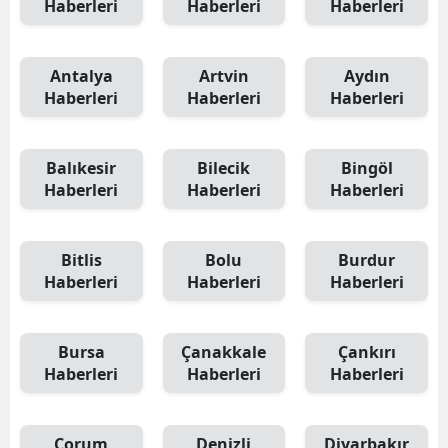
Haberleri
Haberleri
Haberleri
Antalya
Artvin
Aydın
Haberleri
Haberleri
Haberleri
Balıkesir
Bilecik
Bingöl
Haberleri
Haberleri
Haberleri
Bitlis
Bolu
Burdur
Haberleri
Haberleri
Haberleri
Bursa
Çanakkale
Çankırı
Haberleri
Haberleri
Haberleri
Çorum
Denizli
Diyarbakır