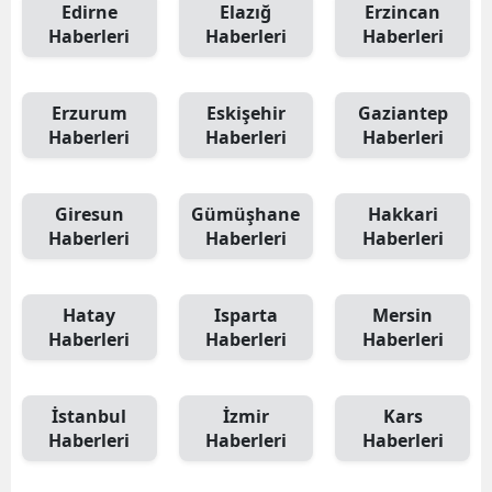
Edirne
Elazığ
Erzincan
Haberleri
Haberleri
Haberleri
Erzurum
Eskişehir
Gaziantep
Haberleri
Haberleri
Haberleri
Giresun
Gümüşhane
Hakkari
Haberleri
Haberleri
Haberleri
Hatay
Isparta
Mersin
Haberleri
Haberleri
Haberleri
İstanbul
İzmir
Kars
Haberleri
Haberleri
Haberleri