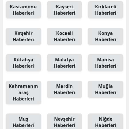
Kastamonu
Kayseri
Kırklareli
Haberleri
Haberleri
Haberleri
Kırşehir
Kocaeli
Konya
Haberleri
Haberleri
Haberleri
Kütahya
Malatya
Manisa
Haberleri
Haberleri
Haberleri
Kahramanm
Mardin
Muğla
araş
Haberleri
Haberleri
Haberleri
Muş
Nevşehir
Niğde
Haberleri
Haberleri
Haberleri