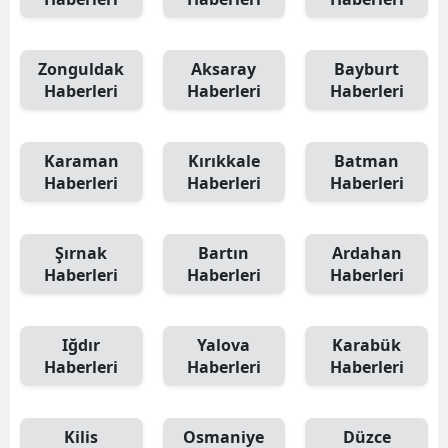
Zonguldak
Aksaray
Bayburt
Haberleri
Haberleri
Haberleri
Karaman
Kırıkkale
Batman
Haberleri
Haberleri
Haberleri
Şırnak
Bartın
Ardahan
Haberleri
Haberleri
Haberleri
Iğdır
Yalova
Karabük
Haberleri
Haberleri
Haberleri
Kilis
Osmaniye
Düzce