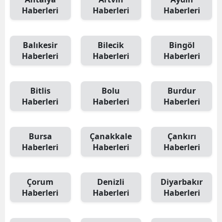
Haberleri
Haberleri
Haberleri
Balıkesir
Bilecik
Bingöl
Haberleri
Haberleri
Haberleri
Bitlis
Bolu
Burdur
Haberleri
Haberleri
Haberleri
Bursa
Çanakkale
Çankırı
Haberleri
Haberleri
Haberleri
Çorum
Denizli
Diyarbakır
Haberleri
Haberleri
Haberleri